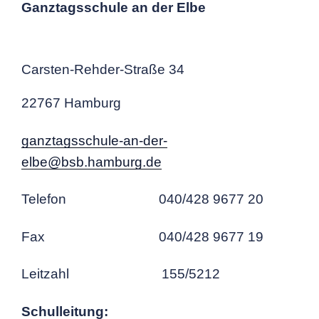
Ganztagsschule an der Elbe
Carsten-Rehder-Straße 34
22767 Hamburg
ganztagsschule-an-der-
elbe@bsb.hamburg.de
Telefon 040/428 9677 20
Fax 040/428 9677 19
Leitzahl 155/5212
Schulleitung: