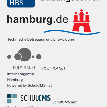
Technische Betreuung und Entwicklung
POLYPLANET
Internetagentur
Hamburg
Powered by SchulCMS.net
SchulCMS.net