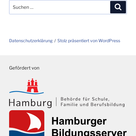
Suchen
Suche
nach:
Datenschutzerklärung
Stolz präsentiert von WordPress
Gefördert von