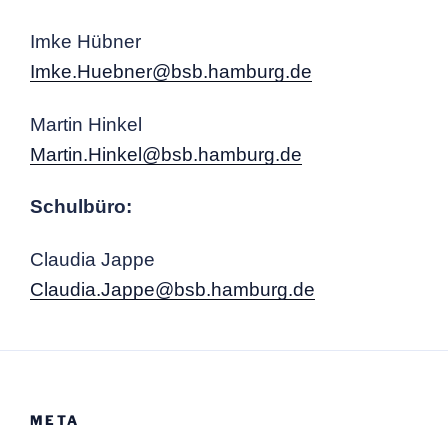
Imke Hübner
Imke.Huebner@bsb.hamburg.de
Martin Hinkel
Martin.Hinkel@bsb.hamburg.de
Schulbüro:
Claudia Jappe
Claudia.Jappe@bsb.hamburg.de
META